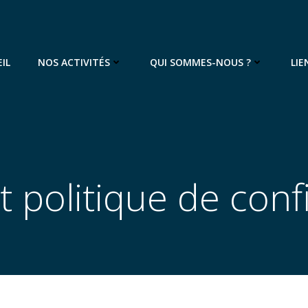
IL
NOS ACTIVITÉS
QUI SOMMES-NOUS ?
LIE
t politique de confi