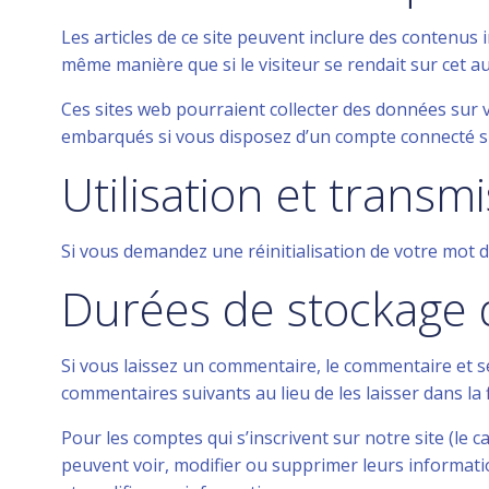
Les articles de ce site peuvent inclure des contenus 
même manière que si le visiteur se rendait sur cet aut
Ces sites web pourraient collecter des données sur vo
embarqués si vous disposez d’un compte connecté su
Utilisation et trans
Si vous demandez une réinitialisation de votre mot de 
Durées de stockage
Si vous laissez un commentaire, le commentaire et
commentaires suivants au lieu de les laisser dans la 
Pour les comptes qui s’inscrivent sur notre site (le
peuvent voir, modifier ou supprimer leurs informatio