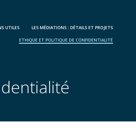
NS UTILES
LES MÉDIATIONS : DÉTAILS ET PROJETS
ETHIQUE ET POLITIQUE DE CONFIDENTIALITÉ
dentialité