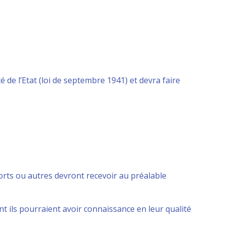
de l’Etat (loi de septembre 1941) et devra faire
orts ou autres devront recevoir au préalable
ils pourraient avoir connaissance en leur qualité