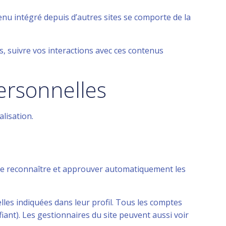
tenu intégré depuis d’autres sites se comporte de la
s, suivre vos interactions avec ces contenus
personnelles
alisation.
de reconnaître et approuver automatiquement les
lles indiquées dans leur profil. Tous les comptes
iant). Les gestionnaires du site peuvent aussi voir