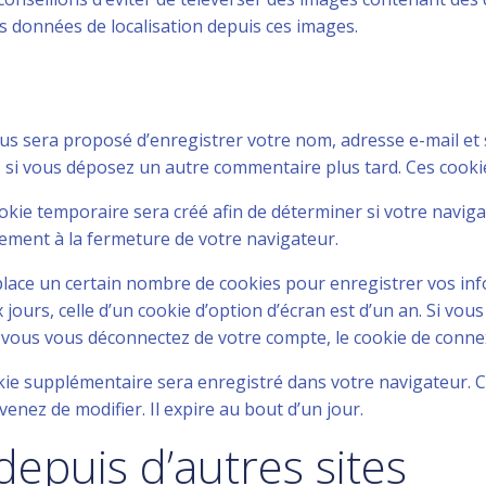
es données de localisation depuis ces images.
ous sera proposé d’enregistrer votre nom, adresse e-mail et
ns si vous déposez un autre commentaire plus tard. Ces cooki
kie temporaire sera créé afin de déterminer si votre navigat
ment à la fermeture de votre navigateur.
ace un certain nombre de cookies pour enregistrer vos inf
jours, celle d’un cookie d’option d’écran est d’un an. Si vou
vous vous déconnectez de votre compte, le cookie de connex
okie supplémentaire sera enregistré dans votre navigateur
venez de modifier. Il expire au bout d’un jour.
puis d’autres sites