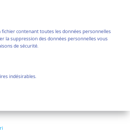
n fichier contenant toutes les données personnelles
der la suppression des données personnelles vous
isons de sécurité.
res indésirables.
ri