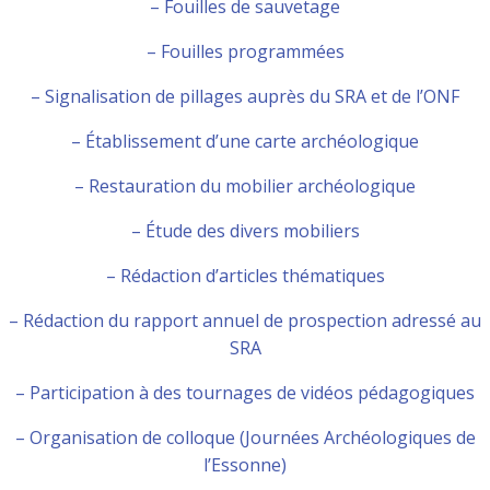
– Fouilles de sauvetage
– Fouilles programmées
– Signalisation de pillages auprès du SRA et de l’ONF
– Établissement d’une carte archéologique
– Restauration du mobilier archéologique
– Étude des divers mobiliers
– Rédaction d’articles thématiques
– Rédaction du rapport annuel de prospection adressé au
SRA
– Participation à des tournages de vidéos pédagogiques
– Organisation de colloque (Journées Archéologiques de
l’Essonne)