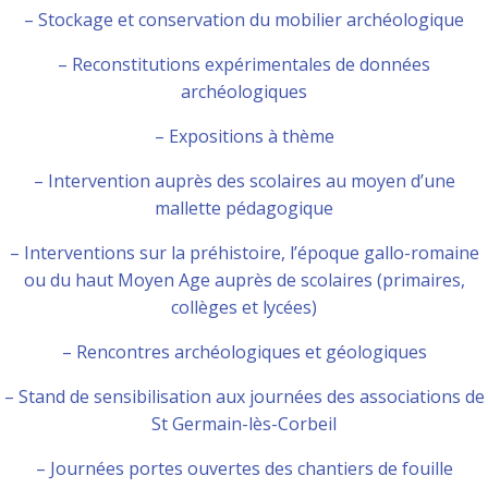
– Stockage et conservation du mobilier archéologique
– Reconstitutions expérimentales de données
archéologiques
– Expositions à thème
– Intervention auprès des scolaires au moyen d’une
mallette pédagogique
– Interventions sur la préhistoire, l’époque gallo-romaine
ou du haut Moyen Age auprès de scolaires (primaires,
collèges et lycées)
– Rencontres archéologiques et géologiques
– Stand de sensibilisation aux journées des associations de
St Germain-lès-Corbeil
– Journées portes ouvertes des chantiers de fouille